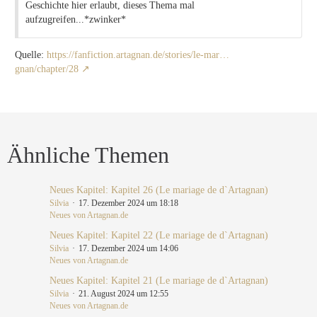
Geschichte hier erlaubt, dieses Thema mal
aufzugreifen...*zwinker*
Quelle:
https://fanfiction.artagnan.de/stories/le-mar…
gnan/chapter/28
Ähnliche Themen
Neues Kapitel: Kapitel 26 (Le mariage de d`Artagnan)
Silvia
17. Dezember 2024 um 18:18
Neues von Artagnan.de
Neues Kapitel: Kapitel 22 (Le mariage de d`Artagnan)
Silvia
17. Dezember 2024 um 14:06
Neues von Artagnan.de
Neues Kapitel: Kapitel 21 (Le mariage de d`Artagnan)
Silvia
21. August 2024 um 12:55
Neues von Artagnan.de