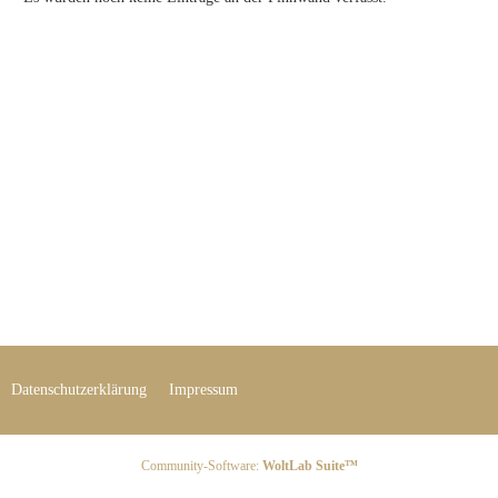
Datenschutzerklärung
Impressum
Community-Software:
WoltLab Suite™