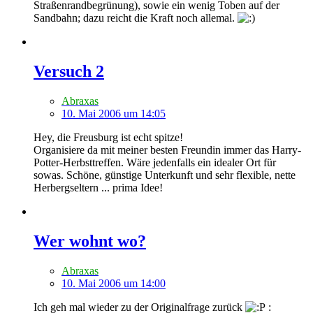
Straßenrandbegrünung), sowie ein wenig Toben auf der
Sandbahn; dazu reicht die Kraft noch allemal.
Versuch 2
Abraxas
10. Mai 2006 um 14:05
Hey, die Freusburg ist echt spitze!
Organisiere da mit meiner besten Freundin immer das Harry-
Potter-Herbsttreffen. Wäre jedenfalls ein idealer Ort für
sowas. Schöne, günstige Unterkunft und sehr flexible, nette
Herbergseltern ... prima Idee!
Wer wohnt wo?
Abraxas
10. Mai 2006 um 14:00
Ich geh mal wieder zu der Originalfrage zurück
: