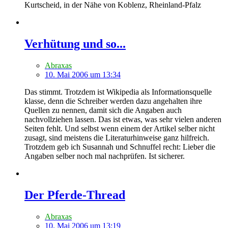
Kurtscheid, in der Nähe von Koblenz, Rheinland-Pfalz
Verhütung und so...
Abraxas
10. Mai 2006 um 13:34
Das stimmt. Trotzdem ist Wikipedia als Informationsquelle
klasse, denn die Schreiber werden dazu angehalten ihre
Quellen zu nennen, damit sich die Angaben auch
nachvollziehen lassen. Das ist etwas, was sehr vielen anderen
Seiten fehlt. Und selbst wenn einem der Artikel selber nicht
zusagt, sind meistens die Literaturhinweise ganz hilfreich.
Trotzdem geb ich Susannah und Schnuffel recht: Lieber die
Angaben selber noch mal nachprüfen. Ist sicherer.
Der Pferde-Thread
Abraxas
10. Mai 2006 um 13:19