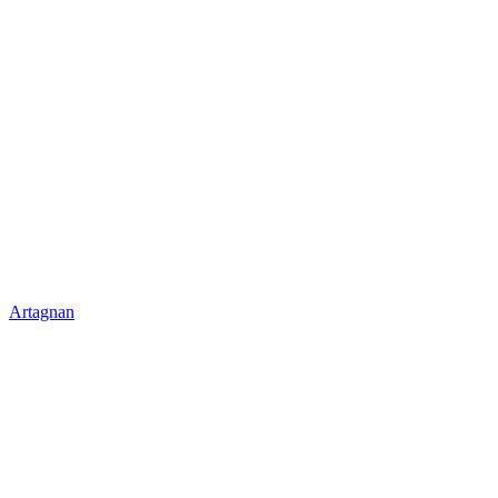
Artagnan