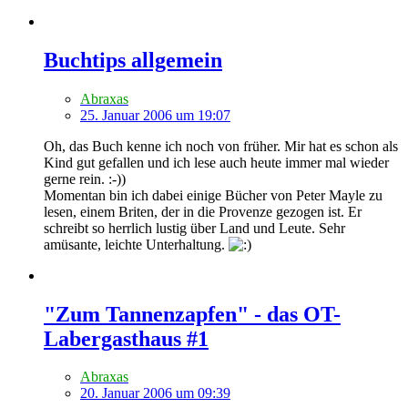
Buchtips allgemein
Abraxas
25. Januar 2006 um 19:07
Oh, das Buch kenne ich noch von früher. Mir hat es schon als
Kind gut gefallen und ich lese auch heute immer mal wieder
gerne rein. :-))
Momentan bin ich dabei einige Bücher von Peter Mayle zu
lesen, einem Briten, der in die Provenze gezogen ist. Er
schreibt so herrlich lustig über Land und Leute. Sehr
amüsante, leichte Unterhaltung.
"Zum Tannenzapfen" - das OT-
Labergasthaus #1
Abraxas
20. Januar 2006 um 09:39