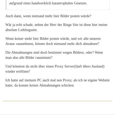
aufgrund eines handwerklich katastrophalen Gesetzes.
Auch dann, wenn niemand mehr hier Bilder posten würde?
Wär ja echt schade, neben der Herr der Ringe Site ist diese hier meine
absolute Lieblingssite.
Wenn keiner mehr hier Bilder posten würde, und wir alle unseren
Avatar rausnehmen, könnte doch niemand mehr dich abmahnen?
Die Abmahnungen sind doch bestimmt wegen Bildern, oder? Wenn
man also alle Bilder rausnimmt?
Und könntest du nicht über einen Proxy Server(läuft übers Ausland)
wieder eröffnen?
Ich hatte auf meinem PC auch mal nen Proxy, als ich ne eigene Website
hatte, da konnte keiner Abmahnungen schicken.